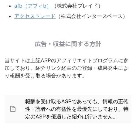
afb（アフィb）
（株式会社プレイド）
アクセストレード
（株式会社インタースペース）
広告・収益に関する方針
当サイトは上記ASPのアフィリエイトプログラムに参
加しており、紹介リンク経由のご登録・成果発生によ
り報酬を受け取る場合があります。
報酬を受け取るASPであっても、情報の正確
性・読者への有益性を最優先にしており、特
定のASPを優遇した紹介は行いません。