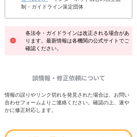
制・ガイドライン策定団体
各法令・ガイドラインは改正される場合があ
ります。最新情報は各機関の公式サイトでご
確認ください。
誤情報・修正依頼について
情報の誤りやリンク切れを発見された場合は、お問い
合わせフォームよりご連絡ください。確認の上、速や
かに修正対応します。