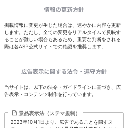
情報の更新方針
掲載情報に変更が生じた場合は、速やかに内容を更新
します。ただし、全ての変更をリアルタイムで反映す
ることが難しい場合もあるため、重要な判断をされる
際は各ASP公式サイトでの確認を推奨します。
広告表示に関する法令・遵守方針
当サイトは、以下の法令・ガイドラインに基づき、広
告表示・コンテンツ制作を行っています。
景品表示法（ステマ規制）
2023年10月1日より、広告であることを隠すス