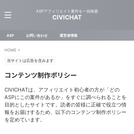
ASPアフィリエイト案件を一括検索
CIVICHAT
ASP
お問い合わせ
運営者情報
HOME
>
当サイトは広告を含みます
コンテンツ制作ポリシー
CIVICHATは、アフィリエイト初心者の方が「どの
ASPにこの案件があるか」をすぐに調べられることを
目的としたサイトです。読者の皆様に正確で役立つ情
報をお届けするため、以下のコンテンツ制作ポリシー
を定めています。