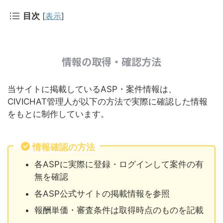
目次
[
表示
]
情報の取得・確認方法
当サイトに掲載しているASP・案件情報は、
CIVICHAT管理人が以下の方法で実際に確認した情報
をもとに制作しています。
情報確認の方法
各ASPに実際に登録・ログインして案件の有
無を確認
各ASP公式サイトの掲載情報を参照
報酬単価・審査条件は取得時点のものを記載