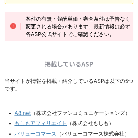
案件の有無・報酬単価・審査条件は予告なく
変更される場合があります。最新情報は必ず
各ASP公式サイトでご確認ください。
掲載しているASP
当サイトが情報を掲載・紹介しているASPは以下の5つ
です。
A8.net
（株式会社ファンコミュニケーションズ）
もしもアフィリエイト
（株式会社もしも）
バリューコマース
（バリューコマース株式会社）