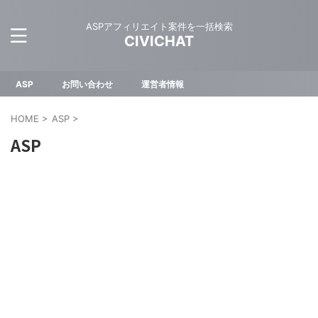
ASPアフィリエイト案件を一括検索
CIVICHAT
ASP
お問い合わせ
運営者情報
HOME
>
ASP
>
ASP