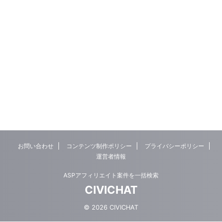
お問い合わせ
コンテンツ制作ポリシー
プライバシーポリシー
運営者情報
ASPアフィリエイト案件を一括検索
CIVICHAT
© 2026 CIVICHAT